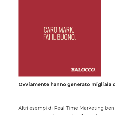
Ovviamente hanno generato migliaia di
Altri esempi di Real Time Marketing ben 